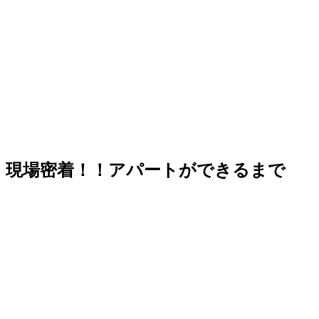
現場密着！！アパートができるまで