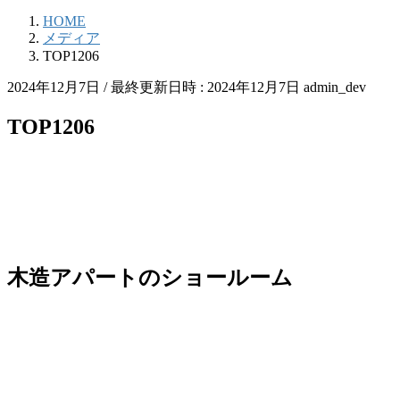
HOME
メディア
TOP1206
2024年12月7日
/ 最終更新日時 :
2024年12月7日
admin_dev
TOP1206
木造アパートのショールーム