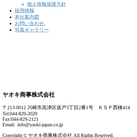
個人情報保護方針
採用情報
本社案内図
お問い合わせ.
写真ギャラリー
ヤオキ商事株式会社
〒213-0012 川崎市高津区坂戸3丁目2番1号 ＫＳＰ西棟414
Tel:044-829-2020
Fax:044-829-2121
Email: info@yaoki-japan.co.jp
Copyright © ヤオキ商事株式会社 All Rights Reserved.