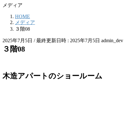
メディア
HOME
メディア
３階08
2025年7月5日
/ 最終更新日時 :
2025年7月5日
admin_dev
３階08
木造アパートのショールーム