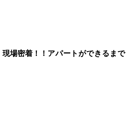
現場密着！！アパートができるまで