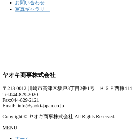
お問い合わせ.
写真ギャラリー
ヤオキ商事株式会社
〒213-0012 川崎市高津区坂戸3丁目2番1号 ＫＳＰ西棟414
Tel:044-829-2020
Fax:044-829-2121
Email: info@yaoki-japan.co.jp
Copyright © ヤオキ商事株式会社 All Rights Reserved.
MENU
ホーム