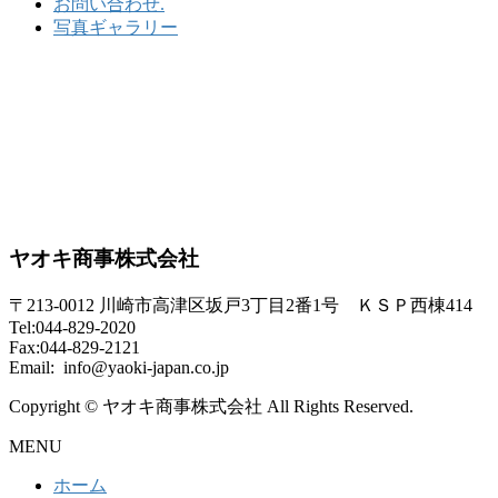
お問い合わせ.
写真ギャラリー
ヤオキ商事株式会社
〒213-0012 川崎市高津区坂戸3丁目2番1号 ＫＳＰ西棟414
Tel:044-829-2020
Fax:044-829-2121
Email: info@yaoki-japan.co.jp
Copyright © ヤオキ商事株式会社 All Rights Reserved.
MENU
ホーム