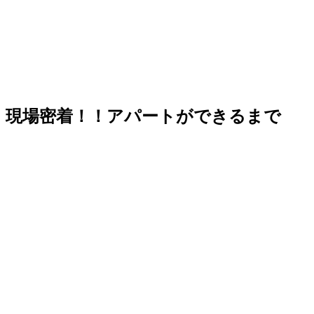
現場密着！！アパートができるまで