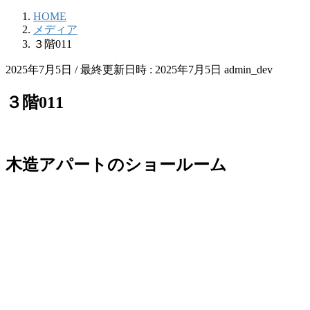
HOME
メディア
３階011
2025年7月5日
/ 最終更新日時 :
2025年7月5日
admin_dev
３階011
木造アパートのショールーム