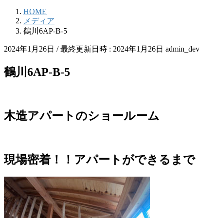
HOME
メディア
鶴川6AP-B-5
2024年1月26日
/ 最終更新日時 :
2024年1月26日
admin_dev
鶴川6AP-B-5
木造アパートのショールーム
現場密着！！アパートができるまで