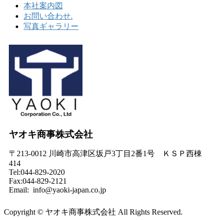
本社案内図
お問い合わせ.
写真ギャラリー
ヤオキ商事株式会社
〒213-0012 川崎市高津区坂戸3丁目2番1号 ＫＳＰ西棟
414
Tel:044-829-2020
Fax:044-829-2121
Email: info@yaoki-japan.co.jp
Copyright © ヤオキ商事株式会社 All Rights Reserved.