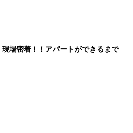
現場密着！！アパートができるまで