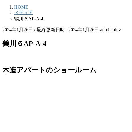
HOME
メディア
鶴川６AP-A-4
2024年1月26日
/ 最終更新日時 :
2024年1月26日
admin_dev
鶴川６AP-A-4
木造アパートのショールーム