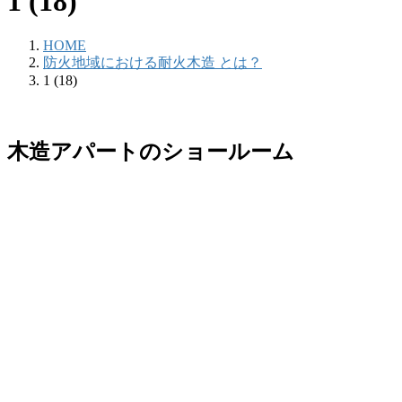
1 (18)
HOME
防火地域における耐火木造 とは？
1 (18)
木造アパートのショールーム