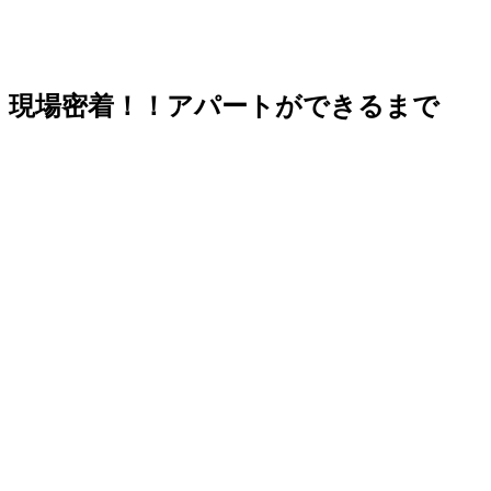
現場密着！！アパートができるまで