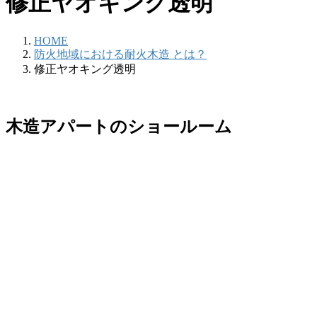
修正ヤオキング透明
HOME
防火地域における耐火木造 とは？
修正ヤオキング透明
木造アパートのショールーム