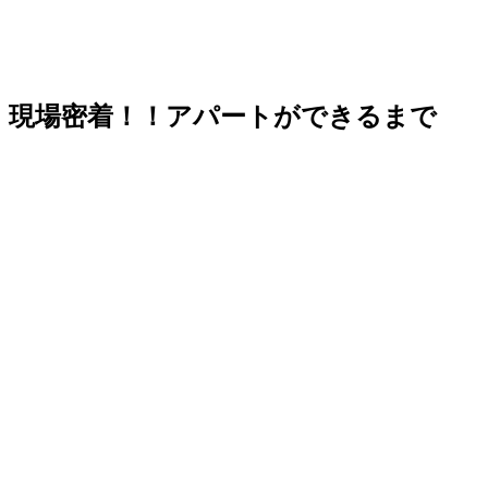
現場密着！！アパートができるまで