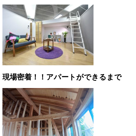
現場密着！！アパートができるまで