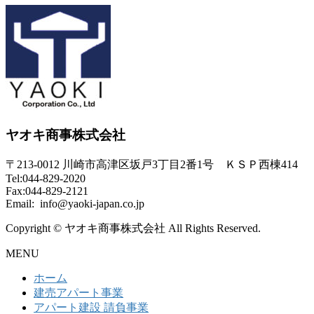
ヤオキ商事株式会社
〒213-0012 川崎市高津区坂戸3丁目2番1号 ＫＳＰ西棟414
Tel:044-829-2020
Fax:044-829-2121
Email: info@yaoki-japan.co.jp
Copyright © ヤオキ商事株式会社 All Rights Reserved.
MENU
ホーム
建売アパート事業
アパート建設 請負事業