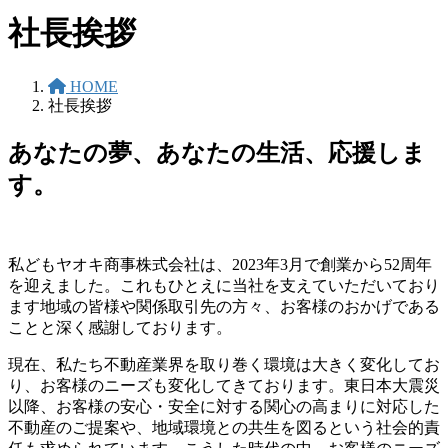
社長挨拶
HOME
社長挨拶
あなたの夢、あなたの生活、応援しま
す。
私どもヤオキ商事株式会社は、2023年3月で創業から52周年
を迎えました。これもひとえに当社を支えていただいており
ます地域の皆様や関係取引先の方々、お客様のおかげである
ことと深く感謝しております。
現在、私たち不動産業界を取り巻く環境は大きく変化してお
り、お客様のニーズも変化してきております。東日本大震災
以降、お客様の安心・安全に対する関心の高まりに対応した
不動産のご提案や、地域環境との共生を図るという社会的責