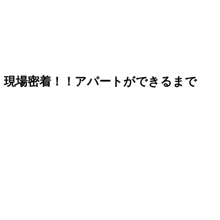
現場密着！！アパートができるまで