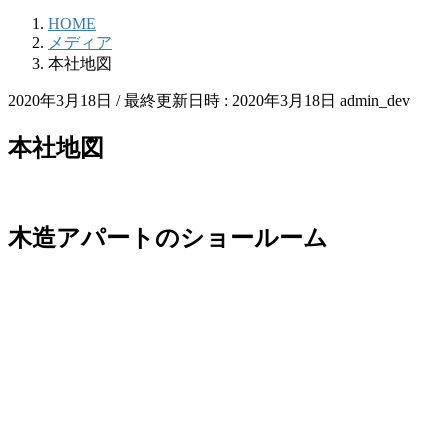
HOME
メディア
本社地図
2020年3月18日
/ 最終更新日時 :
2020年3月18日
admin_dev
本社地図
木造アパートのショールーム