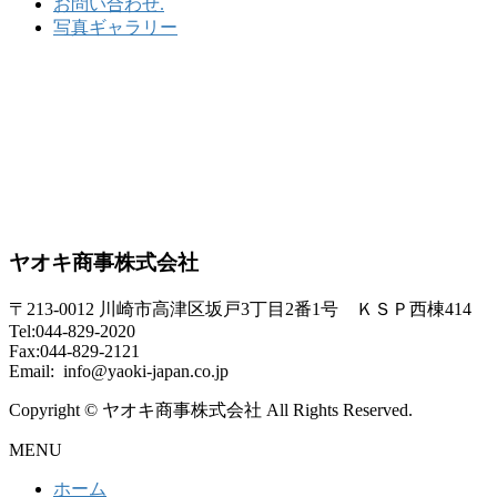
お問い合わせ.
写真ギャラリー
ヤオキ商事株式会社
〒213-0012 川崎市高津区坂戸3丁目2番1号 ＫＳＰ西棟414
Tel:044-829-2020
Fax:044-829-2121
Email: info@yaoki-japan.co.jp
Copyright © ヤオキ商事株式会社 All Rights Reserved.
MENU
ホーム