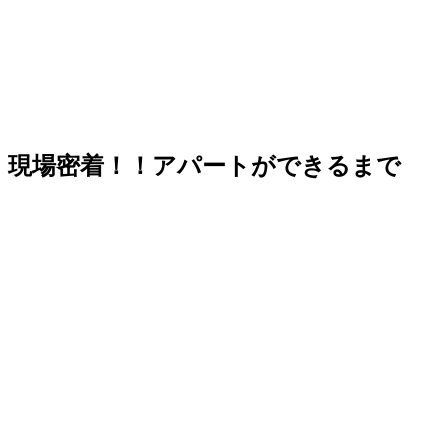
現場密着！！アパートができるまで