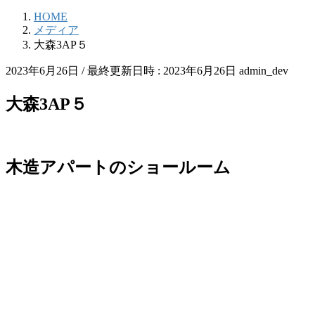
HOME
メディア
大森3AP５
2023年6月26日
/ 最終更新日時 :
2023年6月26日
admin_dev
大森3AP５
木造アパートのショールーム