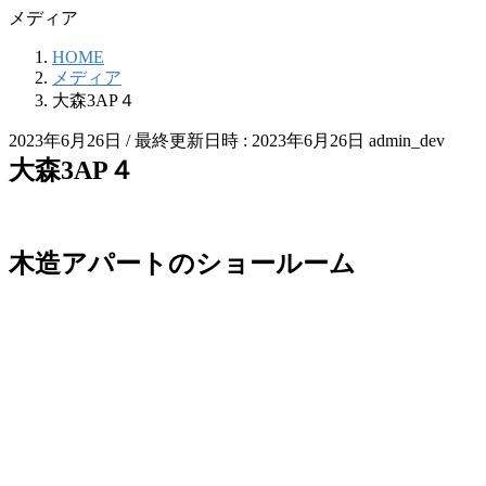
メディア
HOME
メディア
大森3AP４
2023年6月26日
/ 最終更新日時 :
2023年6月26日
admin_dev
大森3AP４
木造アパートのショールーム