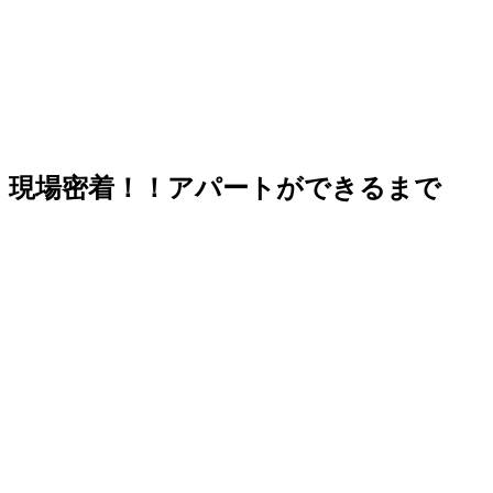
現場密着！！アパートができるまで