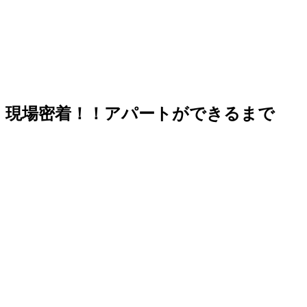
現場密着！！アパートができるまで