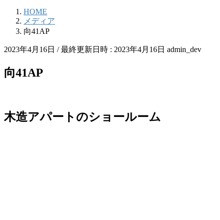
HOME
メディア
向41AP
2023年4月16日
/ 最終更新日時 :
2023年4月16日
admin_dev
向41AP
木造アパートのショールーム