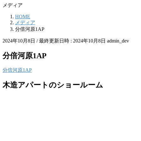
メディア
HOME
メディア
分倍河原1AP
2024年10月8日
/ 最終更新日時 :
2024年10月8日
admin_dev
分倍河原1AP
分倍河原1AP
木造アパートのショールーム