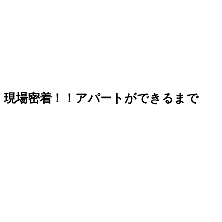
現場密着！！アパートができるまで