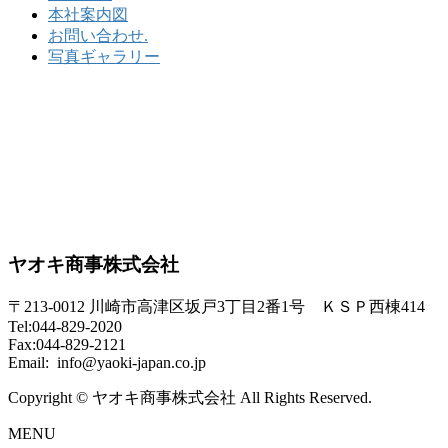
本社案内図
お問い合わせ.
写真ギャラリー
ヤオキ商事株式会社
〒213-0012 川崎市高津区坂戸3丁目2番1号 ＫＳＰ西棟414
Tel:044-829-2020
Fax:044-829-2121
Email: info@yaoki-japan.co.jp
Copyright © ヤオキ商事株式会社 All Rights Reserved.
MENU