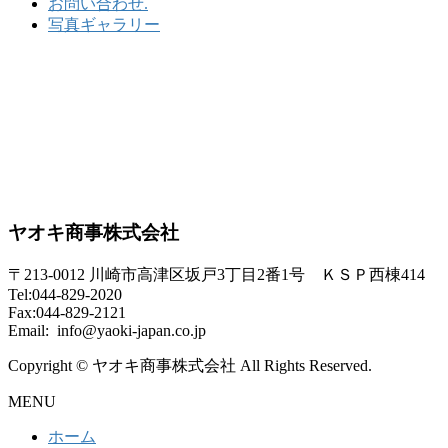
お問い合わせ.
写真ギャラリー
ヤオキ商事株式会社
〒213-0012 川崎市高津区坂戸3丁目2番1号 ＫＳＰ西棟414
Tel:044-829-2020
Fax:044-829-2121
Email: info@yaoki-japan.co.jp
Copyright © ヤオキ商事株式会社 All Rights Reserved.
MENU
ホーム