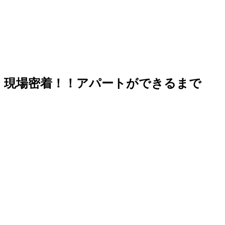
現場密着！！アパートができるまで