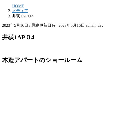
HOME
メディア
井荻1AP０4
2023年5月16日
/ 最終更新日時 :
2023年5月16日
admin_dev
井荻1AP０4
木造アパートのショールーム