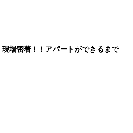
現場密着！！アパートができるまで