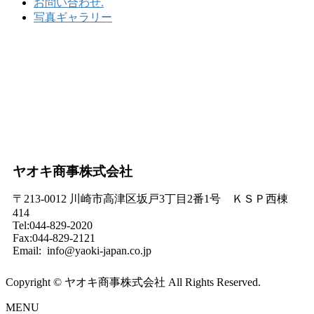
お問い合わせ.
写真ギャラリー
ヤオキ商事株式会社
〒213-0012 川崎市高津区坂戸3丁目2番1号 ＫＳＰ西棟
414
Tel:044-829-2020
Fax:044-829-2121
Email: info@yaoki-japan.co.jp
Copyright © ヤオキ商事株式会社 All Rights Reserved.
MENU