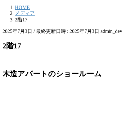
HOME
メディア
2階17
2025年7月3日
/ 最終更新日時 :
2025年7月3日
admin_dev
2階17
木造アパートのショールーム