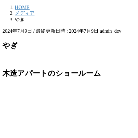
HOME
メディア
やぎ
2024年7月9日
/ 最終更新日時 :
2024年7月9日
admin_dev
やぎ
木造アパートのショールーム