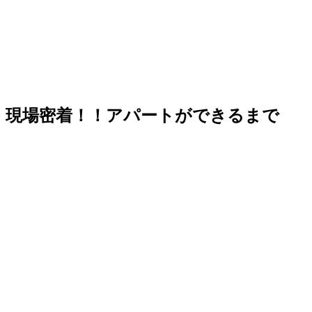
現場密着！！アパートができるまで