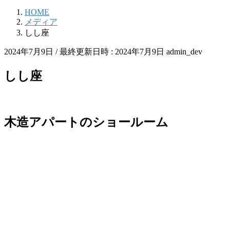
HOME
メディア
しし座
2024年7月9日
/ 最終更新日時 :
2024年7月9日
admin_dev
しし座
木造アパートのショールーム